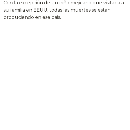
Con la excepción de un niño mejicano que visitaba a
su familia en EEUU, todas las muertes se estan
produciendo en ese pais.