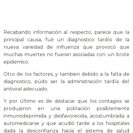
Recabando información al respecto, parece que la
principal causa, fué un diagnostico tardío de la
nueva variedad de influenza que provocó que
muchas muertes no fueran asociadas con un brote
epidemico.
Otro de los factores, y tambien debido a la falta de
diagnostico, púdo ser la administración tardía del
antiviral adecuado.
Y por último es de destacar que los contagios se
produjeron en una población posiblemente
inmunodeprimida y desfavorecida, acostumbrada a
automedicarse y que acudió tarde a los hospitales
dada la desconfianza hacia el sistema de salud