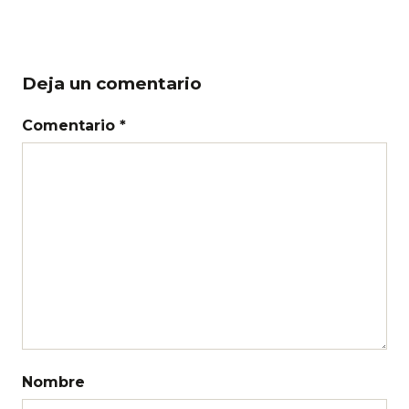
Deja un comentario
Comentario *
Nombre