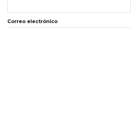
Correo electrónico
Web