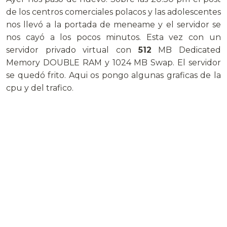
de los centros comerciales polacos y las adolescentes
nos llevó a la portada de meneame y el servidor se
nos cayó a los pocos minutos. Esta vez con un
servidor privado virtual con
512
MB Dedicated
Memory DOUBLE RAM y 1024 MB Swap. El servidor
se quedó frito. Aqui os pongo algunas graficas de la
cpu y del trafico.