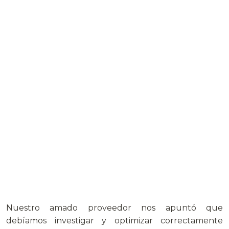
Nuestro amado proveedor nos apuntó que
debíamos investigar y optimizar correctamente