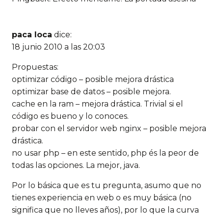
paca loca
dice:
18 junio 2010 a las 20:03
Propuestas:
optimizar código – posible mejora drástica
optimizar base de datos – posible mejora.
cache en la ram – mejora drástica. Trivial si el
código es bueno y lo conoces.
probar con el servidor web nginx – posible mejora
drástica.
no usar php – en este sentido, php és la peor de
todas las opciones. La mejor, java.
Por lo básica que es tu pregunta, asumo que no
tienes experiencia en web o es muy básica (no
significa que no lleves años), por lo que la curva