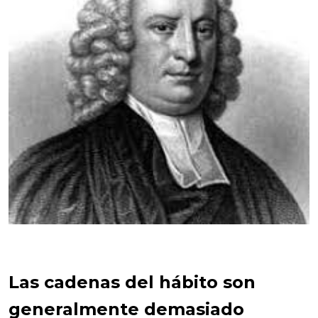
Las cadenas del hábito son
generalmente demasiado