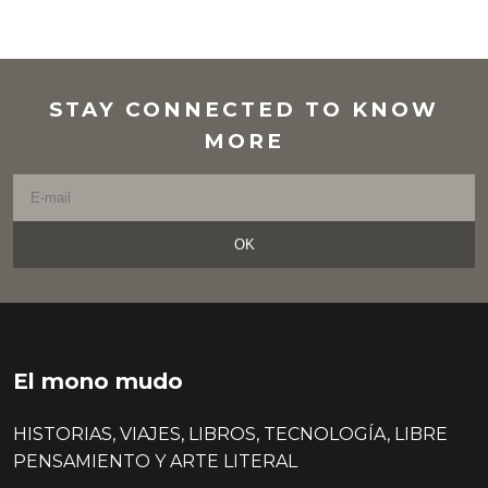
STAY CONNECTED TO KNOW
MORE
OK
El mono mudo
HISTORIAS, VIAJES, LIBROS, TECNOLOGÍA, LIBRE
PENSAMIENTO Y ARTE LITERAL