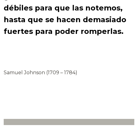
débiles para que las notemos,
hasta que se hacen demasiado
fuertes para poder romperlas.
Samuel Johnson (1709 – 1784)