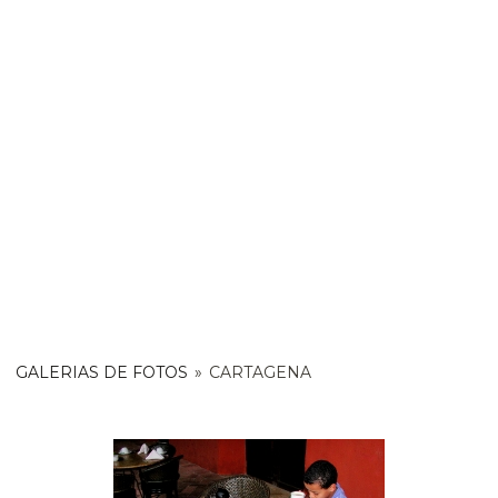
GALERIAS DE FOTOS
»
CARTAGENA