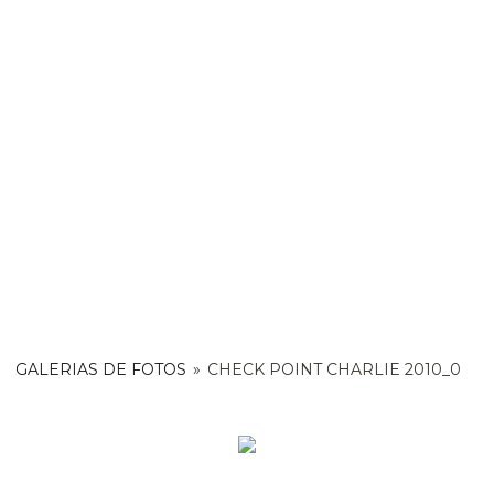
GALERIAS DE FOTOS
»
CHECK POINT CHARLIE 2010_0