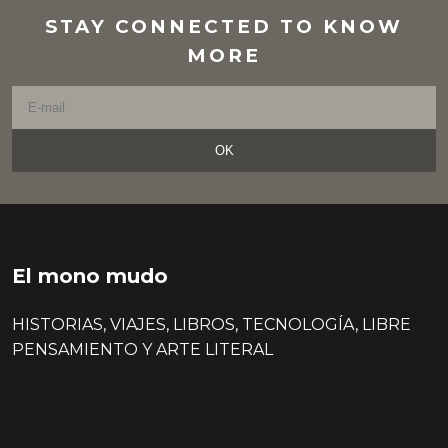
STAY CONNECTED TO KNOW
MORE
OK
El mono mudo
HISTORIAS, VIAJES, LIBROS, TECNOLOGÍA, LIBRE
PENSAMIENTO Y ARTE LITERAL