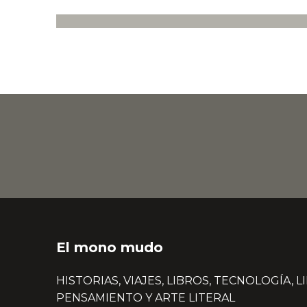
El mono mudo
HISTORIAS, VIAJES, LIBROS, TECNOLOGÍA, L
PENSAMIENTO Y ARTE LITERAL