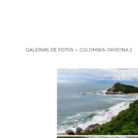
GALERIAS DE FOTOS
»
COLOMBIA-TAYRONA 2