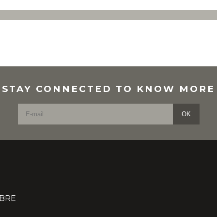
STAY CONNECTED TO KNOW MORE
OK
IBRE