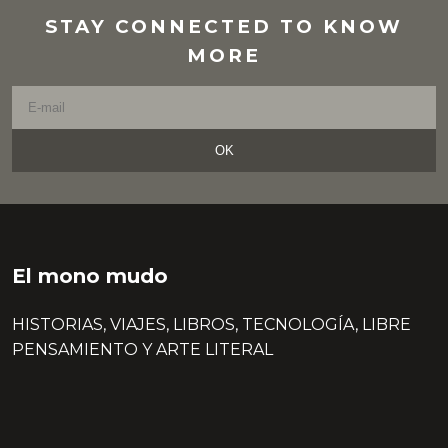
STAY CONNECTED TO KNOW
MORE
OK
El mono mudo
HISTORIAS, VIAJES, LIBROS, TECNOLOGÍA, LIBRE
PENSAMIENTO Y ARTE LITERAL