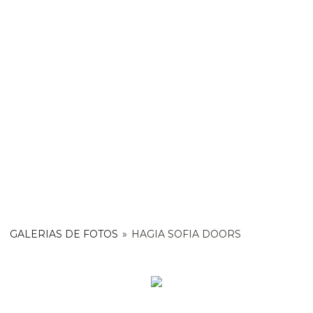
GALERIAS DE FOTOS
»
HAGIA SOFIA DOORS