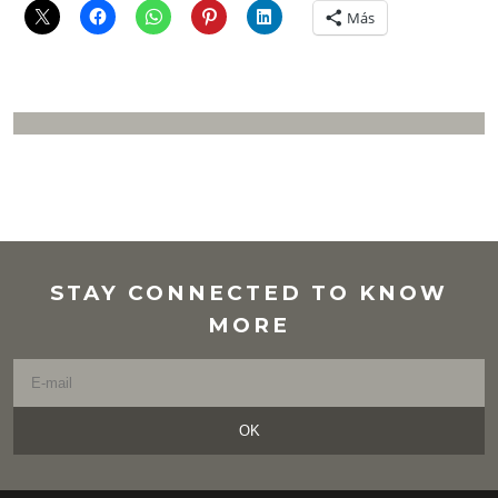
Más
STAY CONNECTED TO KNOW
MORE
OK