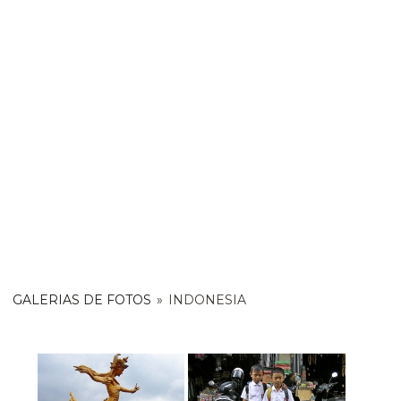
GALERIAS DE FOTOS
»
INDONESIA