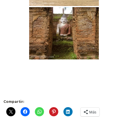
Compartir:
Más