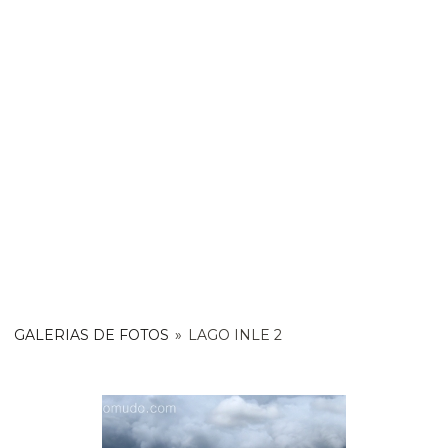
GALERIAS DE FOTOS
»
LAGO INLE 2