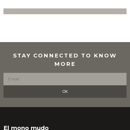
STAY CONNECTED TO KNOW
MORE
OK
El mono mudo