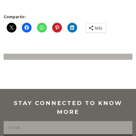
Compartir:
Más
STAY CONNECTED TO KNOW
MORE