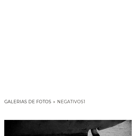
GALERIAS DE FOTOS
»
NEGATIVOS1