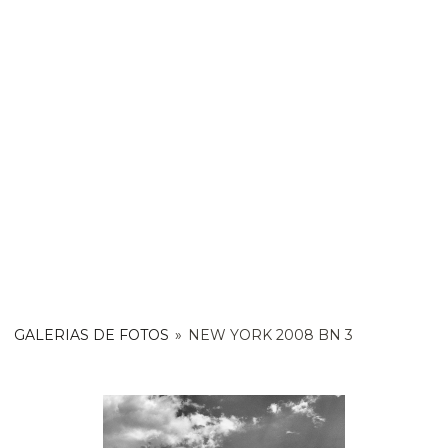
GALERIAS DE FOTOS
»
NEW YORK 2008 BN 3