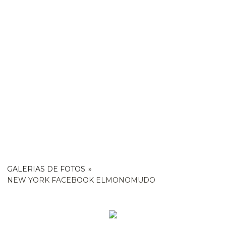
GALERIAS DE FOTOS
»
NEW YORK FACEBOOK ELMONOMUDO