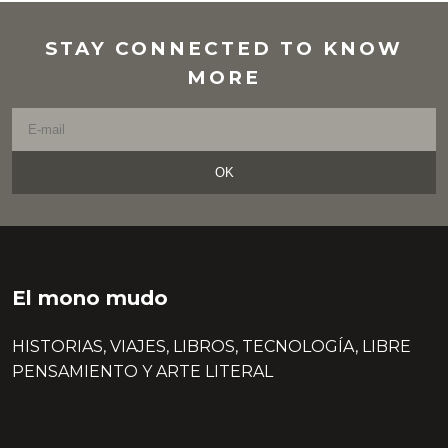
STAY CONNECTED TO KNOW
MORE
OK
El mono mudo
HISTORIAS, VIAJES, LIBROS, TECNOLOGÍA, LIBRE
PENSAMIENTO Y ARTE LITERAL