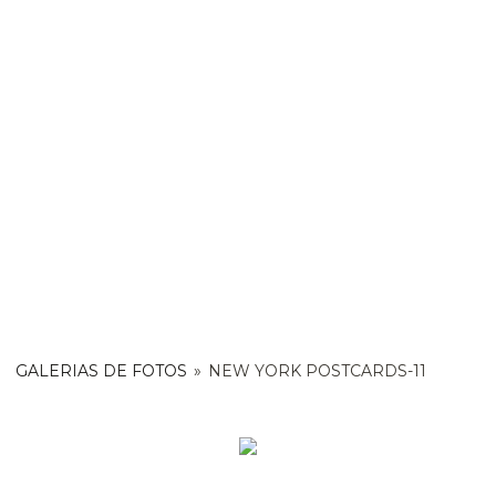
GALERIAS DE FOTOS
»
NEW YORK POSTCARDS-11