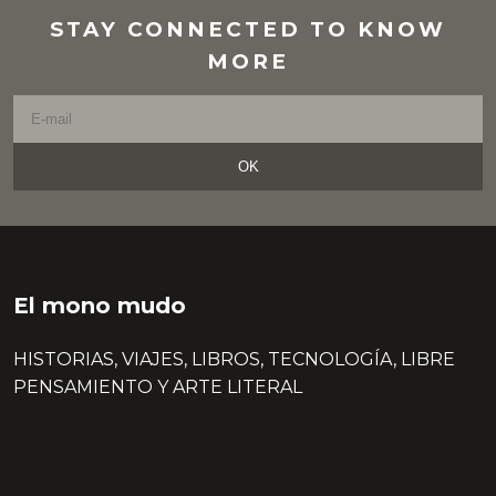
STAY CONNECTED TO KNOW
MORE
OK
El mono mudo
HISTORIAS, VIAJES, LIBROS, TECNOLOGÍA, LIBRE
PENSAMIENTO Y ARTE LITERAL