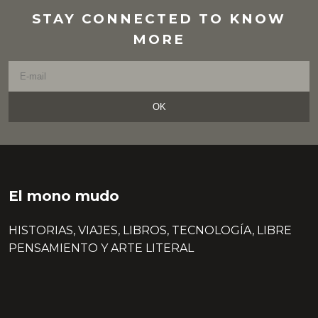
STAY CONNECTED TO KNOW
MORE
OK
El mono mudo
HISTORIAS, VIAJES, LIBROS, TECNOLOGÍA, LIBRE
PENSAMIENTO Y ARTE LITERAL