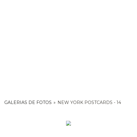
GALERIAS DE FOTOS
»
NEW YORK POSTCARDS - 14