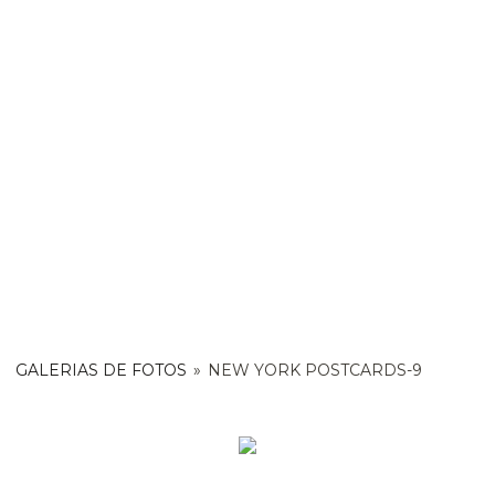
GALERIAS DE FOTOS
»
NEW YORK POSTCARDS-9