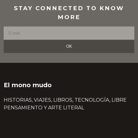
STAY CONNECTED TO KNOW
MORE
OK
El mono mudo
HISTORIAS, VIAJES, LIBROS, TECNOLOGÍA, LIBRE
PENSAMIENTO Y ARTE LITERAL