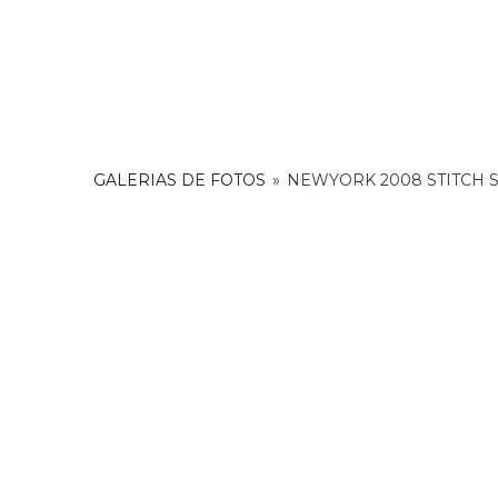
GALERIAS DE FOTOS
»
NEWYORK 2008 STITCH 