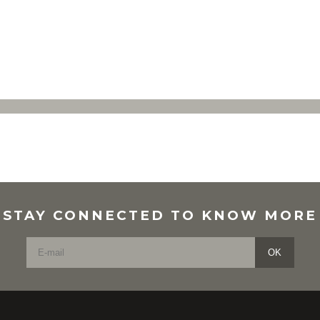
STAY CONNECTED TO KNOW MORE
OK