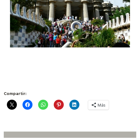
Compartir:
Más