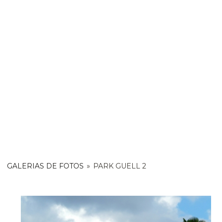
GALERIAS DE FOTOS
»
PARK GUELL 2