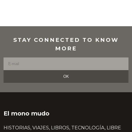
STAY CONNECTED TO KNOW
MORE
OK
El mono mudo
HISTORIAS, VIAJES, LIBROS, TECNOLOGÍA, LIBRE