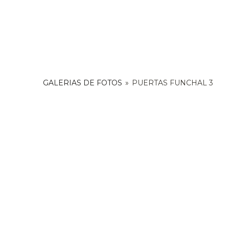
GALERIAS DE FOTOS
»
PUERTAS FUNCHAL 3