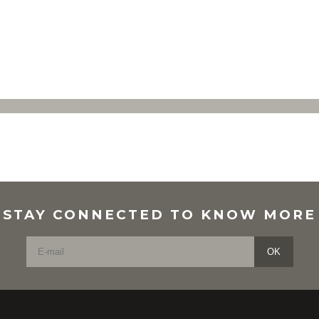
STAY CONNECTED TO KNOW MORE
OK