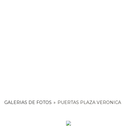
GALERIAS DE FOTOS
»
PUERTAS PLAZA VERONICA