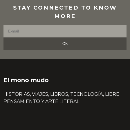
STAY CONNECTED TO KNOW
MORE
OK
El mono mudo
HISTORIAS, VIAJES, LIBROS, TECNOLOGÍA, LIBRE
PENSAMIENTO Y ARTE LITERAL