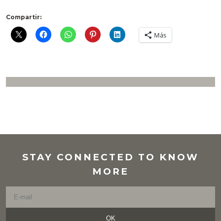
Compartir:
Más
STAY CONNECTED TO KNOW
MORE
OK