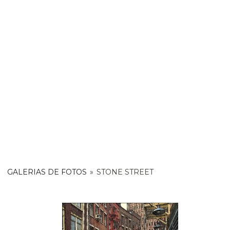
GALERIAS DE FOTOS
»
STONE STREET