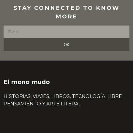
STAY CONNECTED TO KNOW
MORE
OK
El mono mudo
HISTORIAS, VIAJES, LIBROS, TECNOLOGÍA, LIBRE
PENSAMIENTO Y ARTE LITERAL