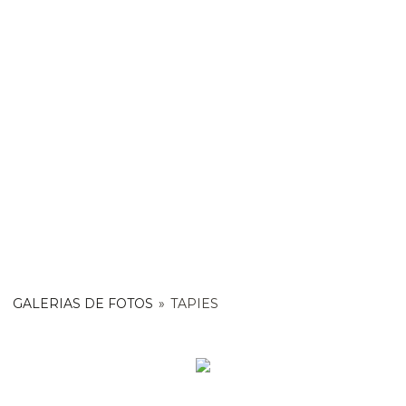
GALERIAS DE FOTOS
»
TAPIES