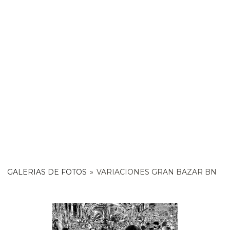
GALERIAS DE FOTOS
»
VARIACIONES GRAN BAZAR BN