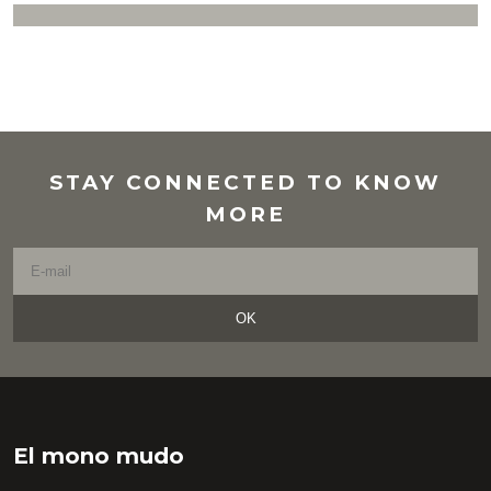
STAY CONNECTED TO KNOW
MORE
OK
El mono mudo