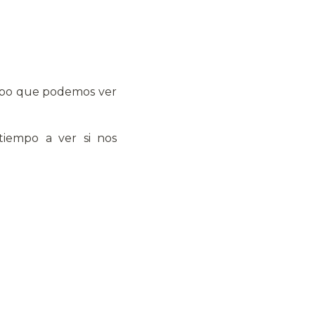
cubo que podemos ver
iempo a ver si nos