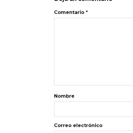
Comentario *
Nombre
Correo electrónico