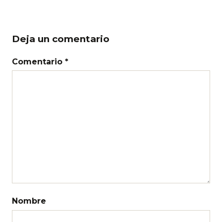
Deja un comentario
Comentario *
Nombre