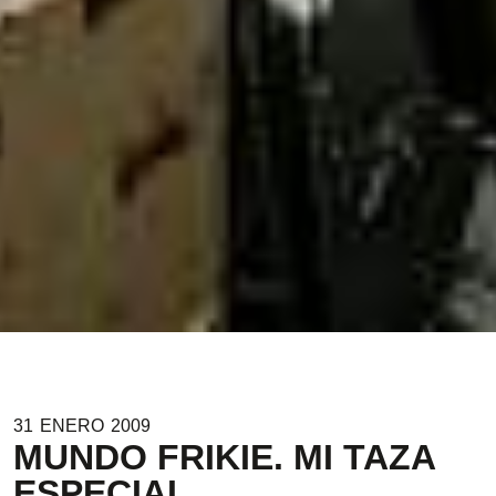
31
ENERO
2009
MUNDO FRIKIE. MI TAZA
ESPECIAL.