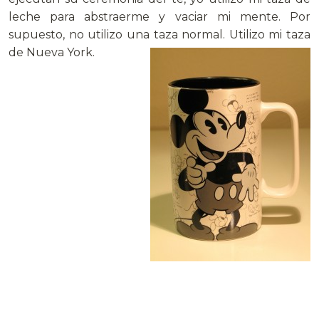
leche para abstraerme y vaciar mi mente. Por
supuesto, no utilizo una taza normal. Utilizo mi taza
de Nueva York.