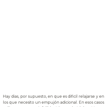
Hay dias, por supuesto, en que es dificil relajarse y en
los que necesito un empujón adicional. En esos casos