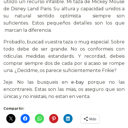
utilizo un recurso infalible. Mi taza de Mickey Mouse
de Disney Land Paris. Su altura y capacidad unidos a
su natural sentido optimista siempre son
suficientes. Estos pequeños detalles son los que
marcan la diferencia.
Probadlo, buscad vuestra taza o mug especial. Sobre
todo debe de ser grande. No os conformeis con
ridiculas medidas estandards. Y recordad, debeis
comprar siempre dos de cada por si acaso se rompe
una. ¿Decidme, os parece suficientemente Frikie?
Jeje. No las busqueis en
e-bay
porque no las
encontrareis. Estas son las mias, os aseguro que son
únicas y no insistais, no estan en venta.
Compartir:
Más