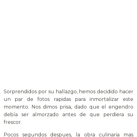
Sorprendidos por su hallazgo, hemos decidido hacer
un par de fotos rapidas para inmortalizar este
momento. Nos dimos prisa, dado que el engendro
debía ser almorzado antes de que perdiera su
frescor.
Pocos segundos despues, la obra culinaria mas