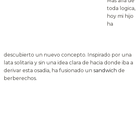
Mas alla de
toda logica,
hoy mi hijo
ha
descubierto un nuevo concepto. Inspirado por una
lata solitaria y sin una idea clara de hacia donde iba a
derivar esta osadia, ha fusionado un
sandwich
de
berberechos.