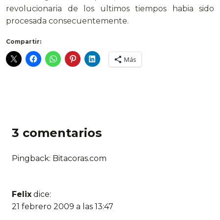
revolucionaria de los ultimos tiempos habia sido
procesada consecuentemente.
Compartir:
Más
3 comentarios
Pingback: Bitacoras.com
Felix
dice:
21 febrero 2009 a las 13:47