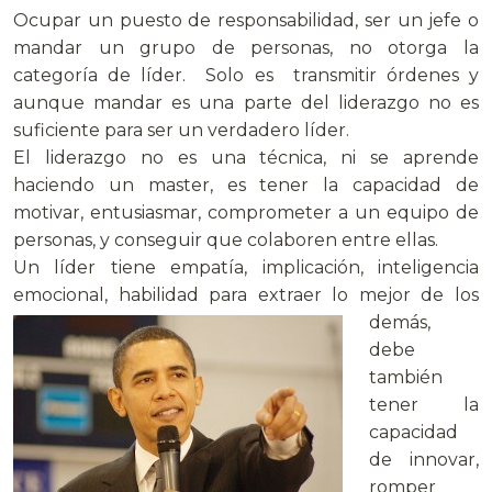
Ocupar un puesto de responsabilidad, ser un jefe o
mandar un grupo de personas, no otorga la
categoría de líder. Solo es transmitir órdenes y
aunque mandar es una parte del liderazgo no es
suficiente para ser un verdadero líder.
El liderazgo no es una técnica, ni se aprende
haciendo un master, es tener la capacidad de
motivar, entusiasmar, comprometer a un equipo de
personas, y conseguir que colaboren entre ellas.
Un líder tiene empatía, implicación, inteligencia
emocional, habilidad para
extraer lo mejor de los
demás,
debe
también
tener la
capacidad
de innovar,
romper