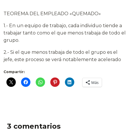
TEOREMA DEL EMPLEADO «QUEMADO»
1.- En un equipo de trabajo, cada individuo tiende a
trabajar tanto como el que menos trabaja de todo el
grupo.
2.- Si el que menos trabaja de todo el grupo es el
jefe, este proceso se verá notablemente acelerado
Compartir:
Más
3 comentarios