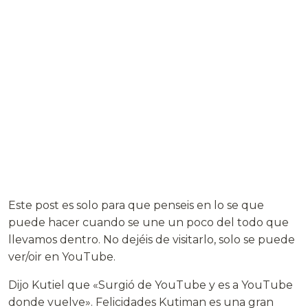
Este post es solo para que penseis en lo se que
puede hacer cuando se une un poco del todo que
llevamos dentro. No dejéis de visitarlo, solo se puede
ver/oir en YouTube.
Dijo Kutiel que «Surgió de YouTube y es a YouTube
donde vuelve». Felicidades Kutiman es una gran