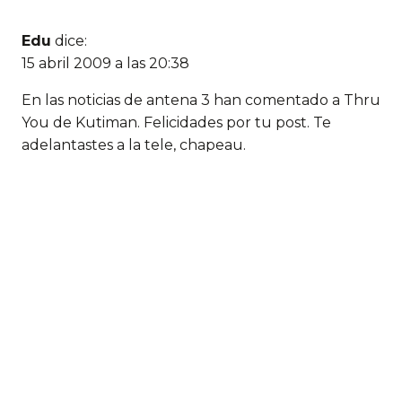
Edu
dice:
15 abril 2009 a las 20:38
En las noticias de antena 3 han comentado a Thru
You de Kutiman. Felicidades por tu post. Te
adelantastes a la tele, chapeau.
Deja un comentario
Comentario *