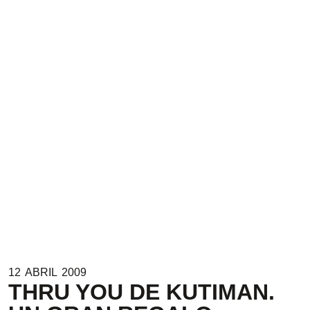
12
ABRIL
2009
THRU YOU DE KUTIMAN.