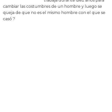
trabaja durante diez años para
cambiar las costumbres de un hombre y luego se
queja de que no es el mismo hombre con el que se
casó ?