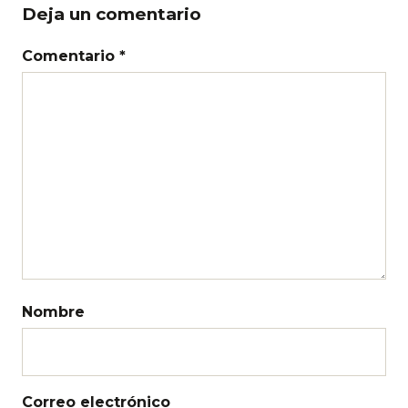
Deja un comentario
Comentario *
Nombre
Correo electrónico