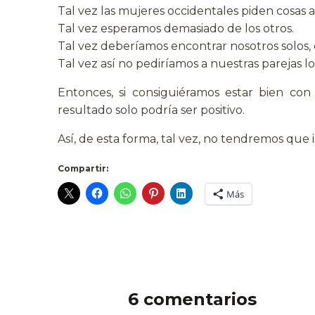
Tal vez las mujeres occidentales piden cosas a
Tal vez esperamos demasiado de los otros.
Tal vez deberíamos encontrar nosotros solos
Tal vez así no pediríamos a nuestras parejas 
Entonces, si consiguiéramos estar bien con
resultado solo podría ser positivo.
Así, de esta forma, tal vez, no tendremos que ir
Compartir:
Más
6 comentarios