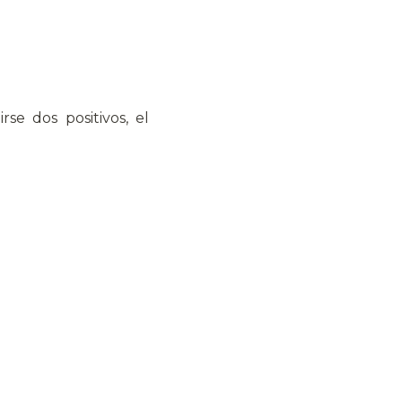
se dos positivos, el