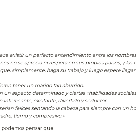
ece existir un perfecto entendimiento entre los hombres
nes no se aprecia ni respeta en sus propios países, y las 
 que, simplemente, haga su trabajo y luego espere llegar 
eren tener un marido tan aburrido.
 un aspecto determinado y ciertas «habilidades sociales
interesante, excitante, divertido y seductor.
serian felices sentando la cabeza para siempre con un 
adre, tierno y compresivo.»
, podemos pensar que: