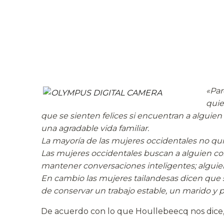
«Par
quie
que se sienten felices si encuentran a alguien
una agradable vida familiar.
La mayoría de las mujeres occidentales no qui
Las mujeres occidentales buscan a alguien con
mantener conversaciones inteligentes; alguien 
En cambio las mujeres tailandesas dicen que 
de conservar un trabajo estable, un marido y p
De acuerdo con lo que Houllebeecq nos dice