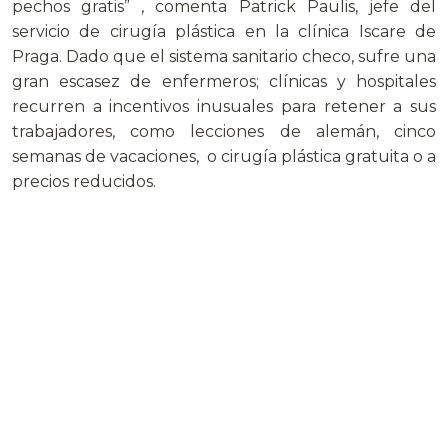
pechos gratis” , comenta Patrick Paulis, jefe del
servicio de cirugía plástica en la clínica Iscare de
Praga. Dado que el sistema sanitario checo, sufre una
gran escasez de enfermeros; clínicas y hospitales
recurren a incentivos inusuales para retener a sus
trabajadores, como lecciones de alemán, cinco
semanas de vacaciones, o cirugía plástica gratuita o a
precios reducidos.