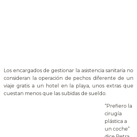
Los encargados de gestionar la asistencia sanitaria no
consideran la operación de pechos diferente de un
viaje gratis a un hotel en la playa, unos extras que
cuestan menos que las subidas de sueldo.
“Prefiero la
cirugía
plástica a
un coche”
dice Petra