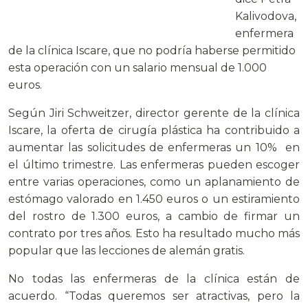
Kalivodova,
enfermera
de la clínica Iscare, que no podría haberse permitido
esta operación con un salario mensual de 1.000
euros.
Según Jiri Schweitzer, director gerente de la clínica
Iscare, la oferta de cirugía plástica ha contribuido a
aumentar las solicitudes de enfermeras un 10% en
el último trimestre. Las enfermeras pueden escoger
entre varias operaciones, como un aplanamiento de
estómago valorado en 1.450 euros o un estiramiento
del rostro de 1.300 euros, a cambio de firmar un
contrato por tres años. Esto ha resultado mucho más
popular que las lecciones de alemán gratis.
No todas las enfermeras de la clínica están de
acuerdo. “Todas queremos ser atractivas, pero la