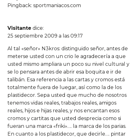
Pingback: sportmaniacos.com
Visitante
dice:
25 septiembre 2009 a las 09:17
Al tal «señor» N3kros: distinguido señor, antes de
meterse usted con un crio le agradecería a que
usted mismo ampliara un poco su nivel cultural y
se lo pensara antes de abrir esa boquita e ir de
talibán. Esa referencia a las cartas y cromos está
totalmente fuera de luegar, así como la de los
plastidecor. Sepa usted que mucho de nosotros
tenemos vidas reales, trabajos reales, amigos
reales, hijos e hijas reales, y nos encantan esos
cromos y cartitas que usted desprecia como si
fueran una marca «friki»…. la marca de los parias.
En cuanto a los plastidecor, que decirle…. pintar