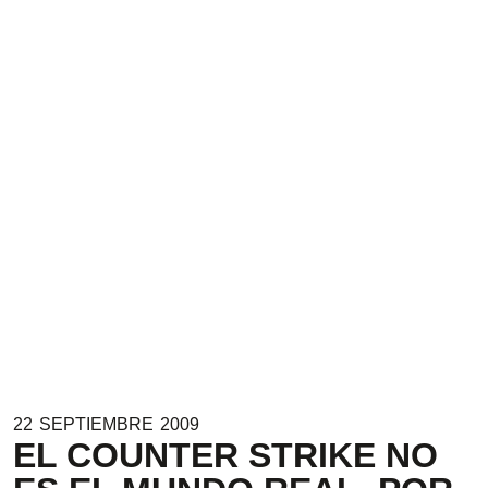
22
SEPTIEMBRE
2009
EL COUNTER STRIKE NO