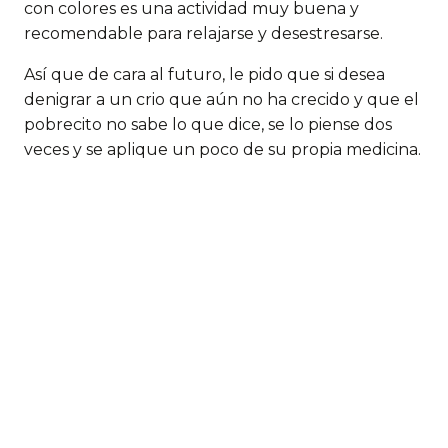
con colores es una actividad muy buena y
recomendable para relajarse y desestresarse.
Así que de cara al futuro, le pido que si desea
denigrar a un crio que aún no ha crecido y que el
pobrecito no sabe lo que dice, se lo piense dos
veces y se aplique un poco de su propia medicina.
Deja un comentario
Comentario *