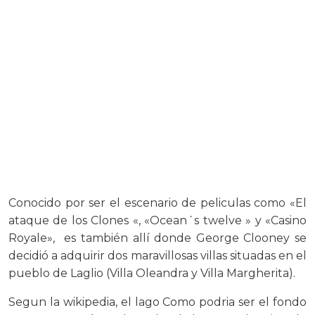
Conocido por ser el escenario de peliculas como «El
ataque de los Clones «, «Ocean´s twelve » y «Casino
Royale», es también allí donde George Clooney se
decidió a adquirir dos maravillosas villas situadas en el
pueblo de Laglio (Villa Oleandra y Villa Margherita).
Segun la wikipedia, el lago Como podria ser el fondo