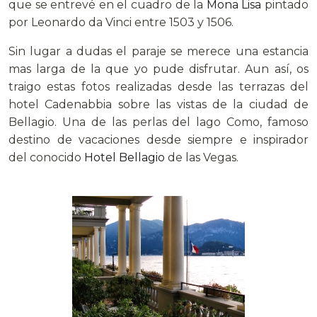
que se entrevé en el cuadro de la
Mona Lisa
pintado
por Leonardo da Vinci entre 1503 y 1506.
Sin lugar a dudas el paraje se merece una estancia
mas larga de la que yo pude disfrutar. Aun así, os
traigo estas fotos realizadas desde las terrazas del
hotel Cadenabbia sobre las vistas de la ciudad de
Bellagio. Una de las perlas del lago Como, famoso
destino de vacaciones desde siempre e inspirador
del conocido
Hotel Bellagio
de las Vegas.