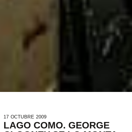
17
OCTUBRE
2009
LAGO COMO. GEORGE