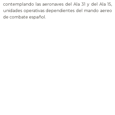
contemplando las aeronaves del Ala 31 y del Ala 15,
unidades operativas dependientes del mando aereo
de combate español.