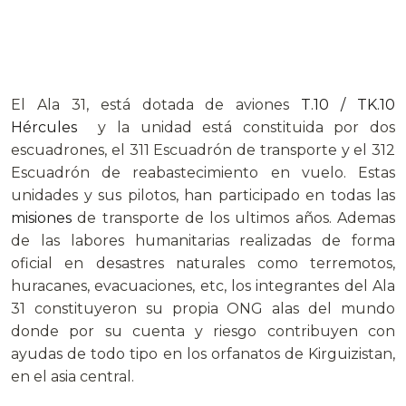
El Ala 31, está dotada de aviones
T.10 / TK.10
Hércules
y la unidad está constituida por dos
escuadrones, el 311 Escuadrón de transporte y el 312
Escuadrón de reabastecimiento en vuelo. Estas
unidades y sus pilotos, han participado en todas las
misiones
de transporte de los ultimos años. Ademas
de las labores humanitarias realizadas de forma
oficial en desastres naturales como terremotos,
huracanes, evacuaciones, etc, los integrantes del Ala
31 constituyeron su propia ONG alas del mundo
donde por su cuenta y riesgo contribuyen con
ayudas de todo tipo en los orfanatos de Kirguizistan,
en el asia central.