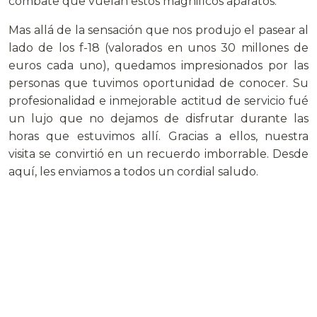
combate que vuelan estos magnificos aparatos.
Mas allá de la sensación que nos produjo el pasear al
lado de los f-18 (valorados en unos 30 millones de
euros cada uno), quedamos impresionados por las
personas que tuvimos oportunidad de conocer. Su
profesionalidad e inmejorable actitud de servicio fué
un lujo que no dejamos de disfrutar durante las
horas que estuvimos allí. Gracias a ellos, nuestra
visita se convirtió en un recuerdo imborrable. Desde
aquí, les enviamos a todos un cordial saludo.