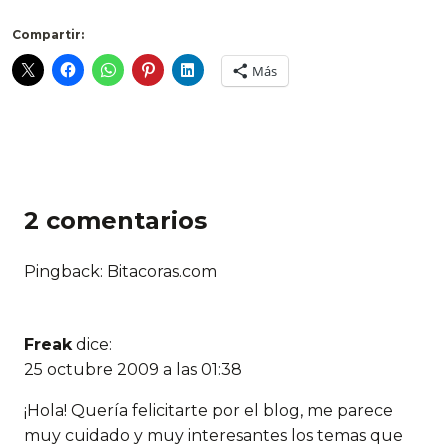
Compartir:
Más
2 comentarios
Pingback: Bitacoras.com
Freak
dice:
25 octubre 2009 a las 01:38
¡Hola! Quería felicitarte por el blog, me parece
muy cuidado y muy interesantes los temas que