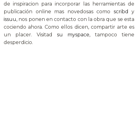
de inspiracion para incorporar las herramientas de
publicación online mas novedosas como
scribd
y
issuu
, nos ponen en contacto con la obra que se esta
cociendo ahora. Como ellos dicen, compartir arte es
un placer. Visitad
su myspace
, tampoco tiene
desperdicio.