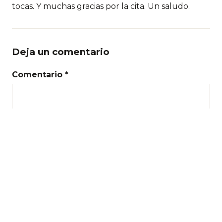
tocas. Y muchas gracias por la cita. Un saludo.
Deja un comentario
Comentario *
Nombre