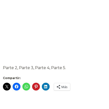
Parte 2, Parte 3, Parte 4, Parte 5.
Compartir:
Más