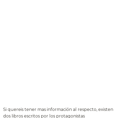
Si quereis tener mas información al respecto, existen
dos libros escritos por los protagonistas