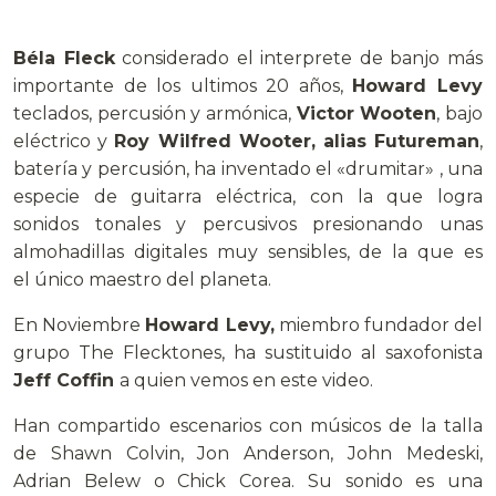
Béla Fleck
considerado el interprete de banjo más
importante de los ultimos 20 años,
Howard Levy
teclados, percusión y armónica,
Victor Wooten
, bajo
eléctrico y
Roy Wilfred Wooter, alias Futureman
,
batería y percusión, ha inventado el «drumitar» , una
especie de guitarra eléctrica, con la que logra
sonidos tonales y percusivos presionando unas
almohadillas digitales muy sensibles, de la que es
el único maestro del planeta.
En Noviembre
Howard Levy,
miembro fundador del
grupo The Flecktones, ha sustituido al saxofonista
Jeff Coffin
a quien vemos en este video.
Han compartido escenarios con músicos de la talla
de Shawn Colvin, Jon Anderson, John Medeski,
Adrian Belew o Chick Corea. Su sonido es una