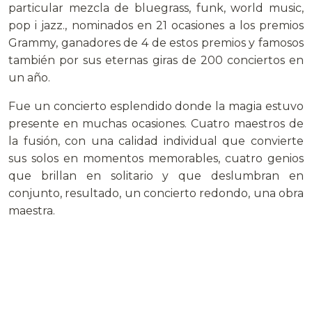
particular mezcla de bluegrass, funk, world music,
pop i jazz., nominados en 21 ocasiones a los premios
Grammy, ganadores de 4 de estos premios y famosos
también por sus eternas giras de 200 conciertos en
un año.
Fue un concierto esplendido donde la magia estuvo
presente en muchas ocasiones. Cuatro maestros de
la fusión, con una calidad individual que convierte
sus solos en momentos memorables, cuatro genios
que brillan en solitario y que deslumbran en
conjunto, resultado, un concierto redondo, una obra
maestra.