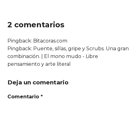
2 comentarios
Pingback:
Bitacoras.com
Pingback:
Puente, sillas, gripe y Scrubs. Una gran
combinación. | El mono mudo - Libre
pensamiento y arte literal
Deja un comentario
Comentario *