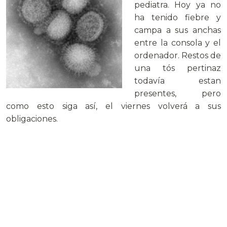
pediatra. Hoy ya no
ha tenido fiebre y
campa a sus anchas
entre la consola y el
ordenador. Restos de
una tós pertinaz
todavía estan
presentes, pero
como esto siga así, el viernes volverá a sus
obligaciones.