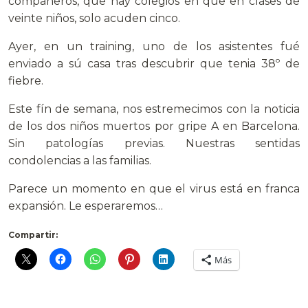
compañeros, que hay colegios en que en clases de
veinte niños, solo acuden cinco.
Ayer, en un training, uno de los asistentes fué
enviado a sú casa tras descubrir que tenia 38º de
fiebre.
Este fín de semana, nos estremecimos con la noticia
de los dos niños muertos por gripe A en Barcelona.
Sin patologías previas. Nuestras sentidas
condolencias a las familias.
Parece un momento en que el virus está en franca
expansión. Le esperaremos…
Compartir:
Más