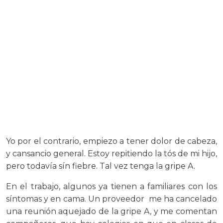
Yo por el contrario, empiezo a tener dolor de cabeza,
y cansancio general. Estoy repitiendo la tós de mi hijo,
pero todavía sín fiebre. Tal vez tenga la gripe A.
En el trabajo, algunos ya tienen a familiares con los
síntomas y en cama. Un proveedor me ha cancelado
una reunión aquejado de la gripe A, y me comentan