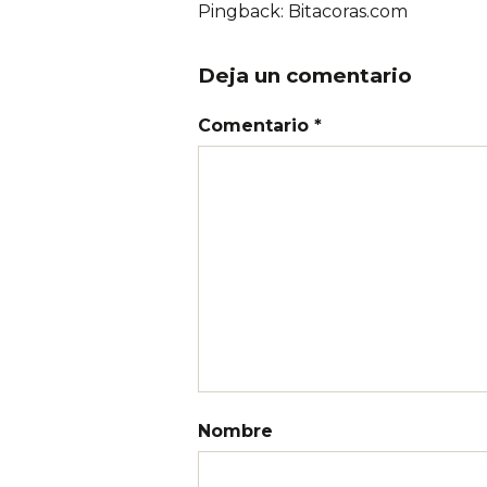
Pingback:
Bitacoras.com
Deja un comentario
Comentario *
Nombre