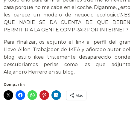
casa porque no me cabe en el coche. Diganme, ¿esto
les parece un modelo de negocio ecologico?¿ES
QUE NADIE SE DA CUENTA DE QUE DEBEN
PERMITIR A LA GENTE COMPRAR POR INTERNET?
Para finalizar, os adjunto el link al perfil del gran
Llave Allen. Trabajador de IKEA y añorado autor del
blog estilo ikea tristemente desaparecido donde
descubríamos perlas como las que adjunta
Alejandro Herrero en su blog.
Compartir:
Más