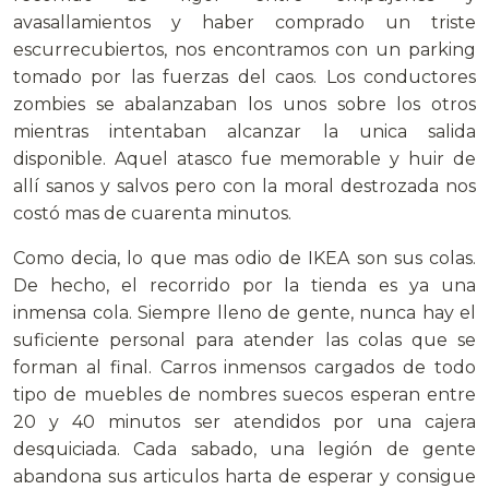
avasallamientos y haber comprado un triste
escurrecubiertos, nos encontramos con un parking
tomado por las fuerzas del caos. Los conductores
zombies se abalanzaban los unos sobre los otros
mientras intentaban alcanzar la unica salida
disponible. Aquel atasco fue memorable y huir de
allí sanos y salvos pero con la moral destrozada nos
costó mas de cuarenta minutos.
Como decia, lo que mas odio de IKEA son sus colas.
De hecho, el recorrido por la tienda es ya una
inmensa cola. Siempre lleno de gente, nunca hay el
suficiente personal para atender las colas que se
forman al final. Carros inmensos cargados de todo
tipo de muebles de nombres suecos esperan entre
20 y 40 minutos ser atendidos por una cajera
desquiciada. Cada sabado, una legión de gente
abandona sus articulos harta de esperar y consigue