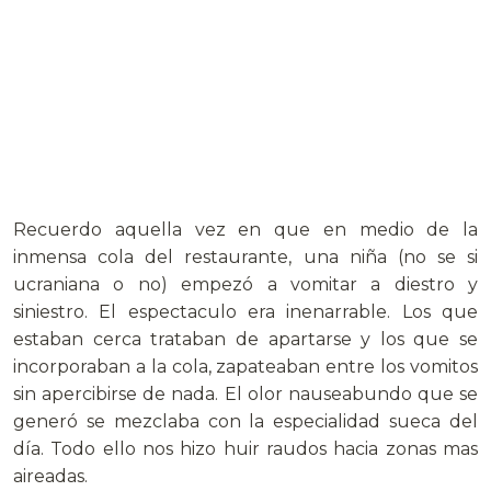
Recuerdo aquella vez en que en medio de la
inmensa cola del restaurante, una niña (no se si
ucraniana o no) empezó a vomitar a diestro y
siniestro. El espectaculo era inenarrable. Los que
estaban cerca trataban de apartarse y los que se
incorporaban a la cola, zapateaban entre los vomitos
sin apercibirse de nada. El olor nauseabundo que se
generó se mezclaba con la especialidad sueca del
día. Todo ello nos hizo huir raudos hacia zonas mas
aireadas.