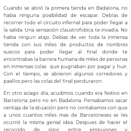
Cuando se abrió la primera tienda en Badalona, no
habia ninguna posibilidad de escapar. Debías de
recorrer todo el circuito infernal para poder llegar a
la salida. Una sensación claustrofobica te invadía. No
habia ningun atajo. Debias de ver toda la inmensa
tienda con sus miles de productos de nombres
suecos para poder llegar al final donde te
encontrabas la barrera humana de miles de personas
en inmensas colas que pugnaban por pagar y huir.
Con el tiempo, se abrieron algunos corredores y
pasillos pero las colas del final perduraron.
En otro aciago día, acudimos cuando era festivo en
Barcelona pero no en Badalona. Pensabamos sacar
ventaja de la situación pero no contabamos con que
a unos cuantos miles mas de Barceloneses se les
ocurrió la misma genial idea. Despues de hacer el
recorrido de rigor entre empujones y