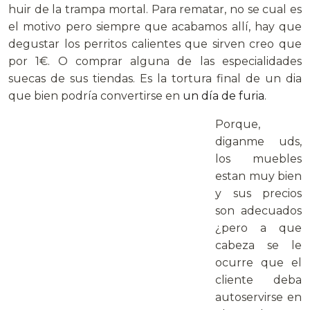
huir de la trampa mortal. Para rematar, no se cual es
el motivo pero siempre que acabamos allí, hay que
degustar los perritos calientes que sirven creo que
por 1€. O comprar alguna de las especialidades
suecas de sus tiendas. Es la tortura final de un dia
que bien podría convertirse en
un día de furia
.
Porque,
diganme uds,
los muebles
estan muy bien
y sus precios
son adecuados
¿pero a que
cabeza se le
ocurre que el
cliente deba
autoservirse en