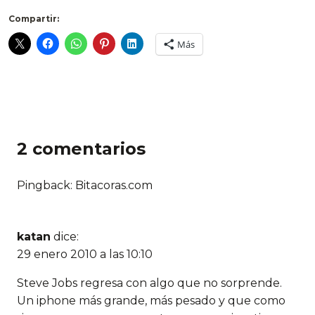
Compartir:
Más
2 comentarios
Pingback:
Bitacoras.com
katan
dice:
29 enero 2010 a las 10:10
Steve Jobs regresa con algo que no sorprende.
Un iphone más grande, más pesado y que como