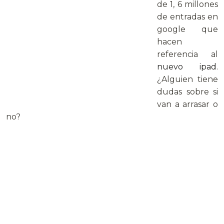
de 1, 6 millones
de entradas en
google que
hacen
referencia al
nuevo ipad
.
¿Alguien tiene
dudas sobre si
van a arrasar o
no?