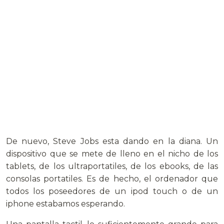
De nuevo, Steve Jobs esta dando en la diana. Un
dispositivo que se mete de lleno en el nicho de los
tablets, de los ultraportatiles, de los ebooks, de las
consolas portatiles. Es de hecho, el ordenador que
todos los poseedores de un ipod touch o de un
iphone estabamos esperando.