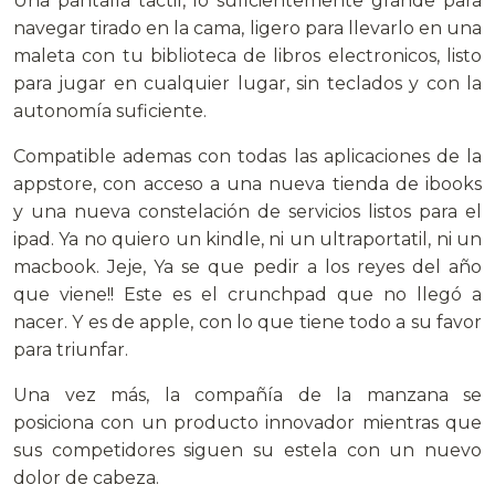
Una pantalla tactil, lo suficientemente grande para
navegar tirado en la cama, ligero para llevarlo en una
maleta con tu biblioteca de libros electronicos, listo
para jugar en cualquier lugar, sin teclados y con la
autonomía suficiente.
Compatible ademas con todas las aplicaciones de la
appstore, con acceso a una nueva tienda de ibooks
y una nueva constelación de servicios listos para el
ipad. Ya no quiero un kindle, ni un ultraportatil, ni un
macbook. Jeje, Ya se que pedir a los reyes del año
que viene!! Este es el crunchpad que no llegó a
nacer. Y es de apple, con lo que tiene todo a su favor
para triunfar.
Una vez más, la compañía de la manzana se
posiciona con un producto innovador mientras que
sus competidores siguen su estela con un nuevo
dolor de cabeza.