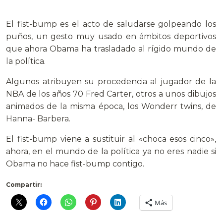
El fist-bump es el acto de saludarse golpeando los
puños, un gesto muy usado en ámbitos deportivos
que ahora Obama ha trasladado al rígido mundo de
la política.
Algunos atribuyen su procedencia al jugador de la
NBA de los años 70 Fred Carter, otros a unos dibujos
animados de la misma época, los Wonderr twins, de
Hanna- Barbera.
El fist-bump viene a sustituir al «choca esos cinco»,
ahora, en el mundo de la política ya no eres nadie si
Obama no hace fist-bump contigo.
Compartir:
Más