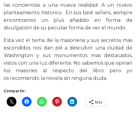
las conciencias a una nueva realidad. A un nuevo
planteamiento historico. En sus best sellers, siempre
encontramos un plus añadido en forma de
divulgación de su peculiar forma de ver el mundo.
Esta vez el tema de la masoneria y sus secretos mas
escondidos nos dan pié a descubrir una ciudad de
Washington y sus monumentos mas destacados,
vistos con una luz diferente. No sabemos que opinan
los masones al respecto del libro pero yo
os recomiendo la novela sin ninguna duda.
Compartir:
Más