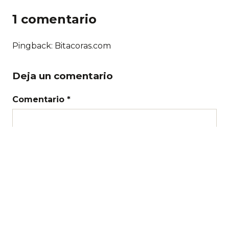
1 comentario
Pingback: Bitacoras.com
Deja un comentario
Comentario *