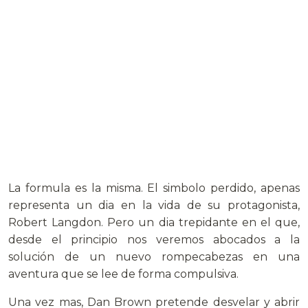
La formula es la misma. El simbolo perdido, apenas
representa un dia en la vida de su protagonista,
Robert Langdon. Pero un dia trepidante en el que,
desde el principio nos veremos abocados a la
solución de un nuevo rompecabezas en una
aventura que se lee de forma compulsiva.
Una vez mas, Dan Brown pretende desvelar y abrir