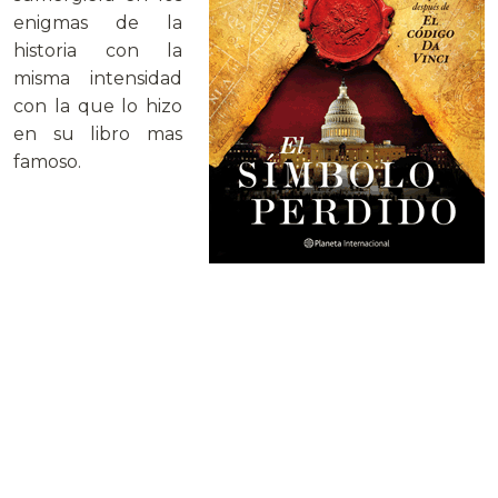
enigmas de la
historia con la
misma intensidad
con la que lo hizo
en su libro mas
famoso.