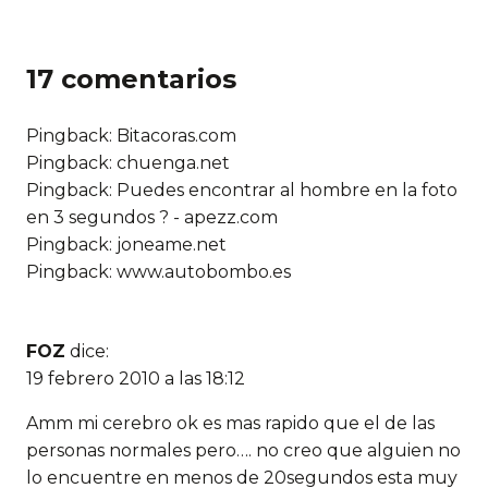
17 comentarios
Pingback: Bitacoras.com
Pingback: chuenga.net
Pingback: Puedes encontrar al hombre en la foto
en 3 segundos ? - apezz.com
Pingback:
joneame.net
Pingback: www.autobombo.es
FOZ
dice:
19 febrero 2010 a las 18:12
Amm mi cerebro ok es mas rapido que el de las
personas normales pero…. no creo que alguien no
lo encuentre en menos de 20segundos esta muy