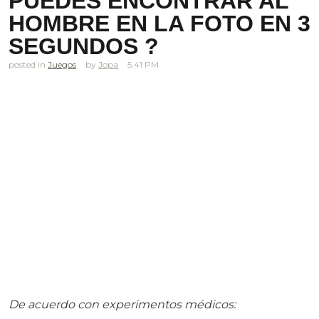
PUEDES ENCONTRAR AL
HOMBRE EN LA FOTO EN 3
SEGUNDOS ?
posted in
Juegos
Jopa
5.41 PM
De acuerdo con experimentos médicos: