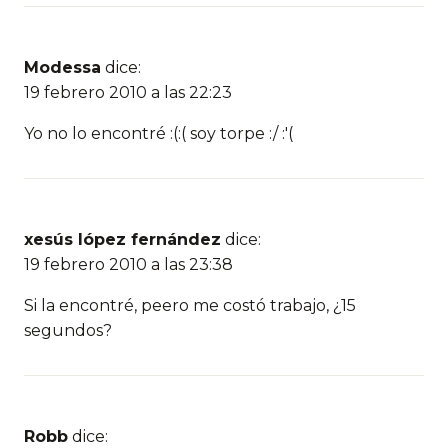
Modessa
dice:
19 febrero 2010 a las 22:23
Yo no lo encontré :(:( soy torpe :/ :'(
xesús lópez fernández
dice:
19 febrero 2010 a las 23:38
Si la encontré, peero me costó trabajo, ¿15
segundos?
Robb
dice: