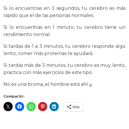
Si lo encuentras en 3 segundos, tu cerebro es más
rápido que el de las personas normales.
Si lo encuentras en 1 minuto, tu cerebro tiene un
rendimiento normal.
Si tardas de 1 a 3 minutos, tu cerebro responde algo
lento, comer más proteínas te ayudará.
Si tardas más de 3 minutos, tu cerebro es muy lento,
practica con más ejercicios de este tipo.
No es una broma, el hombre está ahí ¡¡¡
Compartir:
Más