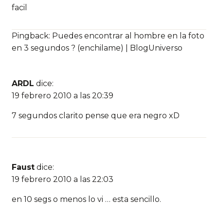
facil
Pingback: Puedes encontrar al hombre en la foto
en 3 segundos ? (enchilame) | BlogUniverso
ARDL
dice:
19 febrero 2010 a las 20:39
7 segundos clarito pense que era negro xD
Faust
dice:
19 febrero 2010 a las 22:03
en 10 segs o menos lo vi … esta sencillo.