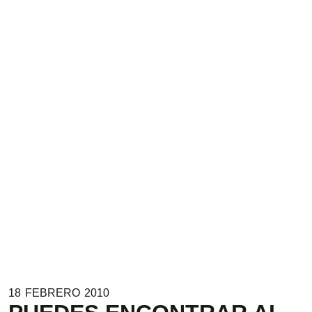
18
FEBRERO
2010