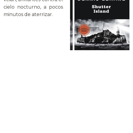
cielo nocturno, a pocos
minutos de aterrizar.