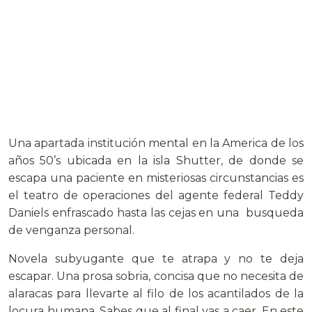
Una apartada institución mental en la America de los
años 50’s ubicada en la isla Shutter, de donde se
escapa una paciente en misteriosas circunstancias es
el teatro de operaciones del agente federal Teddy
Daniels enfrascado hasta las cejas en una busqueda
de venganza personal.
Novela subyugante que te atrapa y no te deja
escapar. Una prosa sobria, concisa que no necesita de
alaracas para llevarte al filo de los acantilados de la
locura humana. Sabes que al final vas a caer. En este