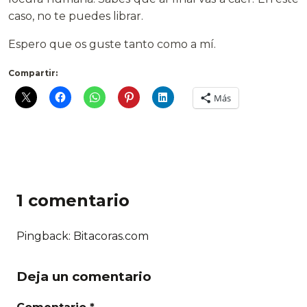
caso, no te puedes librar.
Espero que os guste tanto como a mí.
Compartir:
Más
1 comentario
Pingback: Bitacoras.com
Deja un comentario