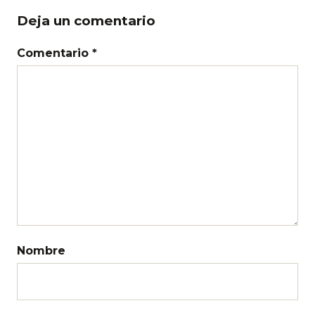
Deja un comentario
Comentario *
Nombre