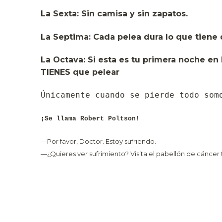
La Sexta: Sin camisa y sin zapatos.
La Septima: Cada pelea dura lo que tiene 
La Octava: Si esta es tu primera noche en
TIENES que pelear
Únicamente cuando se pierde todo som
¡Se llama Robert Poltson!
—Por favor, Doctor. Estoy sufriendo.
—¿Quieres ver sufrimiento? Visita el pabellón de cáncer t