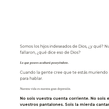
Somos los hijos indeseados de Dios, ¿y qué? N
fallaron, ¿qué dice eso de Dios?
Lo que posees acabará poseyéndote.
Cuando la gente cree que te estás muriendo 
para hablar.
Nuestra vida es nuestra gran depresión.
No sois vuestra cuenta corriente. No sois 
vuestros pantalones. Sois la mierda cant