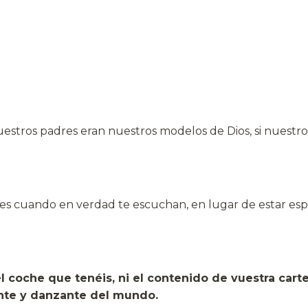
uestros padres eran nuestros modelos de Dios, si nuestr
es cuando en verdad te escuchan, en lugar de estar es
el coche que tenéis, ni el contenido de vuestra carte
ante y danzante del mundo.