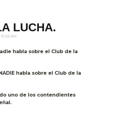
LA LUCHA.
12.26 AM
Nadie habla sobre el Club de la
NADIE habla sobre el Club de la
ndo uno de los contendientes
eñal.