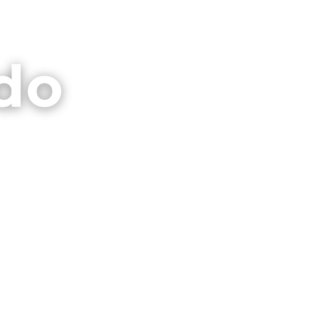
⌕
CTO
GALERIAS
PRIVACIDAD
do