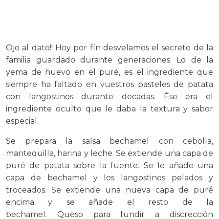
Ojo al dato!! Hoy por fín desvelamos el secreto de la
familia guardado durante generaciones. Lo de la
yema de huevo en el puré, es el ingrediente que
siempre ha faltado en vuestros pasteles de patata
con langostinos durante decadas. Ése era el
ingrediente oculto que le daba la textura y sabor
especial.
Se prepara la salsa bechamel con cebolla,
mantequilla, harina y leche. Se extiende una capa de
puré de patata sobre la fuente. Se le añade una
capa de bechamel y los langostinos pelados y
troceados. Se extiende una nueva capa de puré
encima y se añade el resto de la
bechamel. Queso para fundir a discrección