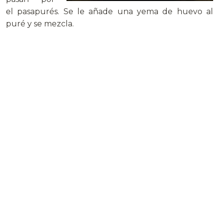
el pasapurés. Se le añade una yema de huevo al
puré y se mezcla.