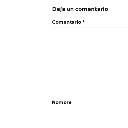
Deja un comentario
Comentario *
Nombre