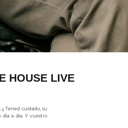
E HOUSE LIVE
. ¡¡ Tened cuidado, su
dia a dia. Y vuestro